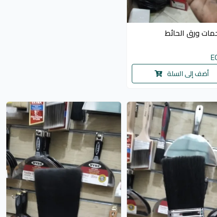
حمات ورق الحائط
E
أضف إلى السلة