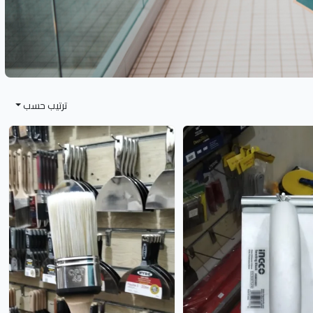
ترتيب حسب