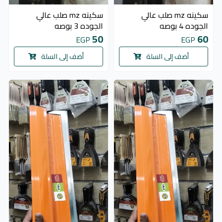
سكينه mz صلب عالي
سكينه mz صلب عالي
الجوده 4 بوصه
الجوده 3 بوصه
50
60
EGP
EGP
أضف إلى السلة
أضف إلى السلة