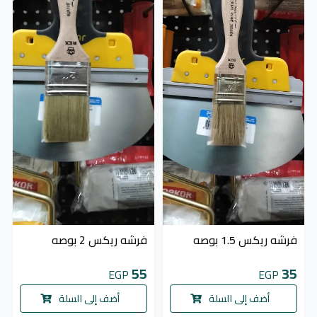
فرشه ريكس 1.5 بوصه
فرشه ريكس 2 بوصه
55
35
EGP
EGP
أضف إلى السلة
أضف إلى السلة