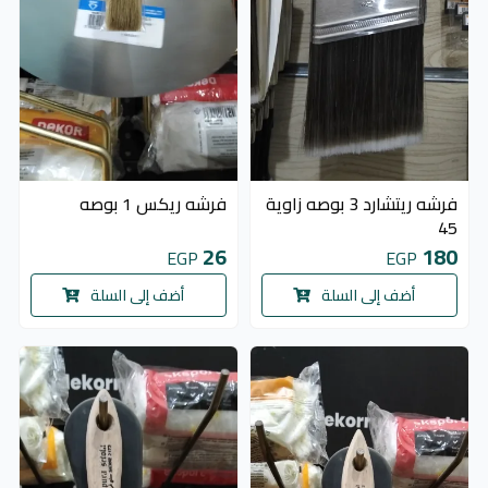
فرشه ريتشارد 3 بوصه زاوية
فرشه ريكس 1 بوصه
45
26
180
EGP
EGP
أضف إلى السلة
أضف إلى السلة