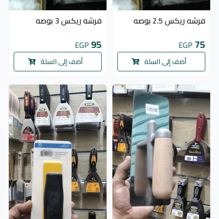
فرشه ريكس 2.5 بوصه
فرشه ريكس 3 بوصه
95
75
EGP
EGP
أضف إلى السلة
أضف إلى السلة